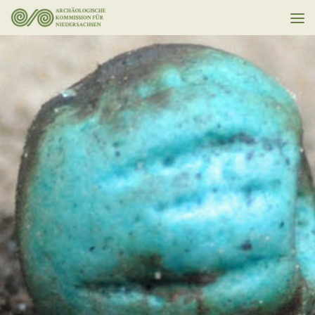
Unter dem Inhalt