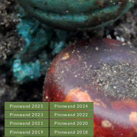
Pinnwand 2025
Pinnwand 2024
Pinnwand 2023
Pinnwand 2022
Pinnwand 2021
Pinnwand 2020
Pinnwand 2019
Pinnwand 2018