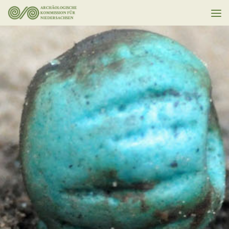
Unter dem Inhalt