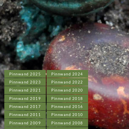
Pinnwand 2025
Pinnwand 2024
Pinnwand 2023
Pinnwand 2022
Pinnwand 2021
Pinnwand 2020
Pinnwand 2019
Pinnwand 2018
Pinnwand 2017
Pinnwand 2016
Pinnwand 2011
Pinnwand 2010
Pinnwand 2009
Pinnwand 2008