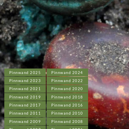
Pinnwand 2025
Pinnwand 2024
Pinnwand 2023
Pinnwand 2022
Pinnwand 2021
Pinnwand 2020
Pinnwand 2019
Pinnwand 2018
Pinnwand 2017
Pinnwand 2016
Pinnwand 2011
Pinnwand 2010
Pinnwand 2009
Pinnwand 2008