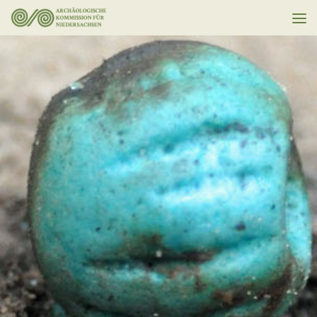
Unter dem Inhalt