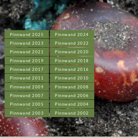
Pinnwand 2025
Pinnwand 2024
Pinnwand 2023
Pinnwand 2022
Pinnwand 2021
Pinnwand 2020
Pinnwand 2019
Pinnwand 2018
Pinnwand 2017
Pinnwand 2016
Pinnwand 2011
Pinnwand 2010
Pinnwand 2009
Pinnwand 2008
Pinnwand 2007
Pinnwand 2006
Pinnwand 2005
Pinnwand 2004
Pinnwand 2003
Pinnwand 2002