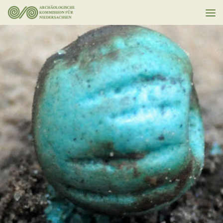
Unter dem Inhalt