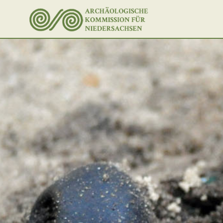
Unter dem Inhalt