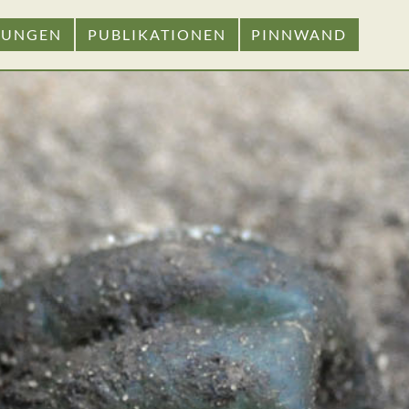
GUNGEN
PUBLIKATIONEN
PINNWAND