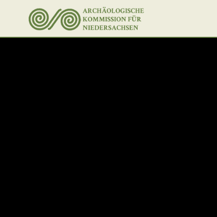
Unter dem Inhalt