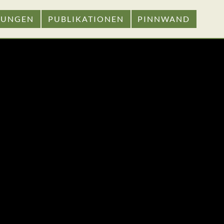
GUNGEN
PUBLIKATIONEN
PINNWAND